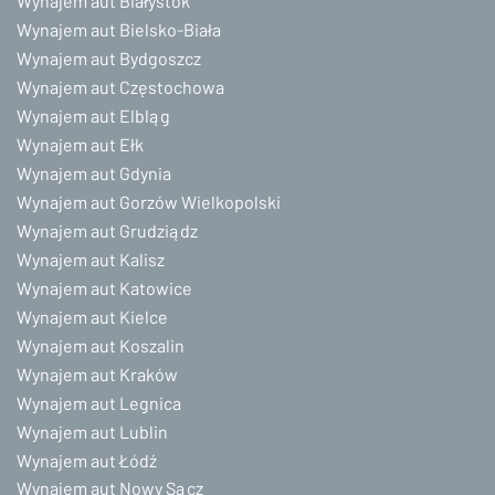
Wynajem aut Białystok
Wynajem aut Bielsko-Biała
Wynajem aut Bydgoszcz
Wynajem aut Częstochowa
Wynajem aut Elbląg
Wynajem aut Ełk
Wynajem aut Gdynia
Wynajem aut Gorzów Wielkopolski
Wynajem aut Grudziądz
Wynajem aut Kalisz
Wynajem aut Katowice
Wynajem aut Kielce
Wynajem aut Koszalin
Wynajem aut Kraków
Wynajem aut Legnica
Wynajem aut Lublin
Wynajem aut Łódź
Wynajem aut Nowy Sącz