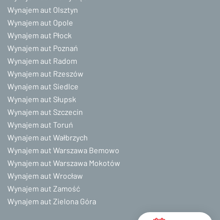
Wynajem aut Olsztyn
Wynajem aut Opole
Wynajem aut Płock
Wynajem aut Poznań
Wynajem aut Radom
Wynajem aut Rzeszów
Wynajem aut Siedlce
Wynajem aut Słupsk
Wynajem aut Szczecin
Wynajem aut Toruń
Wynajem aut Wałbrzych
Wynajem aut Warszawa Bemowo
Wynajem aut Warszawa Mokotów
Wynajem aut Wrocław
Wynajem aut Zamość
Wynajem aut Zielona Góra