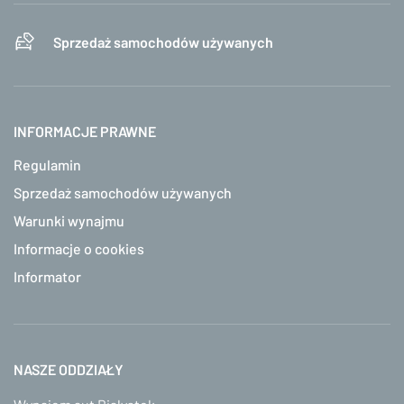
Sprzedaż samochodów używanych
INFORMACJE PRAWNE
Regulamin
Sprzedaż samochodów używanych
Warunki wynajmu
Informacje o cookies
Informator
NASZE ODDZIAŁY