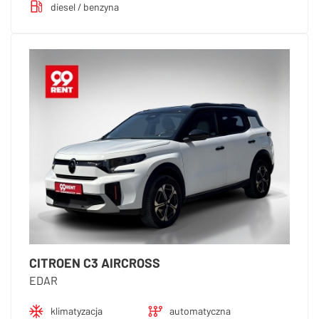
diesel / benzyna
CITROEN C3 AIRCROSS
EDAR
klimatyzacja
automatyczna