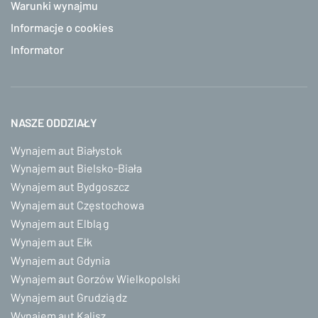
Warunki wynajmu
Informacje o cookies
Informator
NASZE ODDZIAŁY
Wynajem aut Białystok
Wynajem aut Bielsko-Biała
Wynajem aut Bydgoszcz
Wynajem aut Częstochowa
Wynajem aut Elbląg
Wynajem aut Ełk
Wynajem aut Gdynia
Wynajem aut Gorzów Wielkopolski
Wynajem aut Grudziądz
Wynajem aut Kalisz