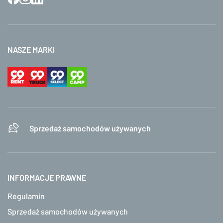
NASZE MARKI
Sprzedaż samochodów używanych
INFORMACJE PRAWNE
Regulamin
Sprzedaż samochodów używanych