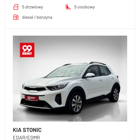
5 drzwiowy
5 osobowy
diesel / benzyna
KIA STONIC
EDAR/EDMR