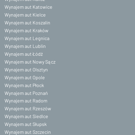
Wynajem aut Katowice
Wynajem aut Kielce
Wynajem aut Koszalin
Wynajem aut Kraków
Wynajem aut Legnica
Wynajem aut Lublin
Wynajem aut Łódź
Wynajem aut Nowy Sącz
Wynajem aut Olsztyn
Wynajem aut Opole
Wynajem aut Płock
Wynajem aut Poznań
Wynajem aut Radom
Wynajem aut Rzeszów
Wynajem aut Siedlce
Wynajem aut Słupsk
Wynajem aut Szczecin