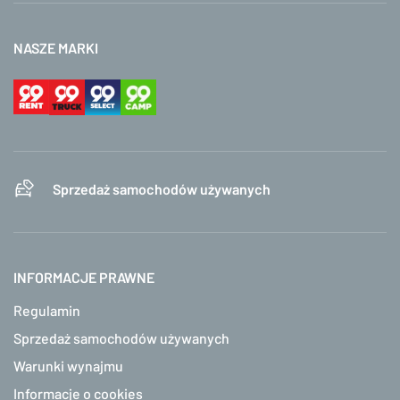
NASZE MARKI
Sprzedaż samochodów używanych
INFORMACJE PRAWNE
Regulamin
Sprzedaż samochodów używanych
Warunki wynajmu
Informacje o cookies