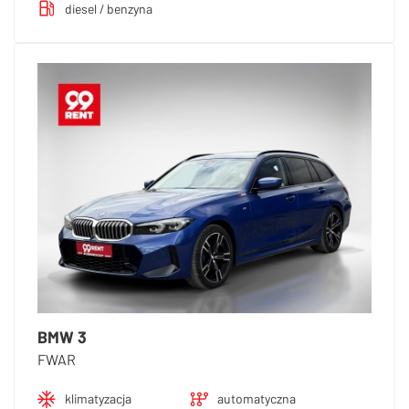
diesel / benzyna
BMW 3
FWAR
klimatyzacja
automatyczna