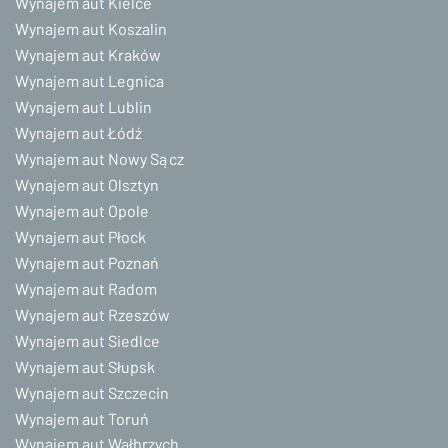
Wynajem aut Kielce
Wynajem aut Koszalin
Wynajem aut Kraków
Wynajem aut Legnica
Wynajem aut Lublin
Wynajem aut Łódź
Wynajem aut Nowy Sącz
Wynajem aut Olsztyn
Wynajem aut Opole
Wynajem aut Płock
Wynajem aut Poznań
Wynajem aut Radom
Wynajem aut Rzeszów
Wynajem aut Siedlce
Wynajem aut Słupsk
Wynajem aut Szczecin
Wynajem aut Toruń
Wynajem aut Wałbrzych