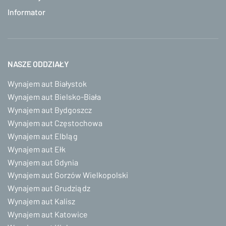
Informator
NASZE ODDZIAŁY
Wynajem aut Białystok
Wynajem aut Bielsko-Biała
Wynajem aut Bydgoszcz
Wynajem aut Częstochowa
Wynajem aut Elbląg
Wynajem aut Ełk
Wynajem aut Gdynia
Wynajem aut Gorzów Wielkopolski
Wynajem aut Grudziądz
Wynajem aut Kalisz
Wynajem aut Katowice