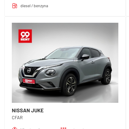
diesel / benzyna
NISSAN JUKE
CFAR