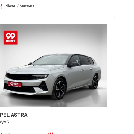
diesel / benzyna
PEL ASTRA
WAR