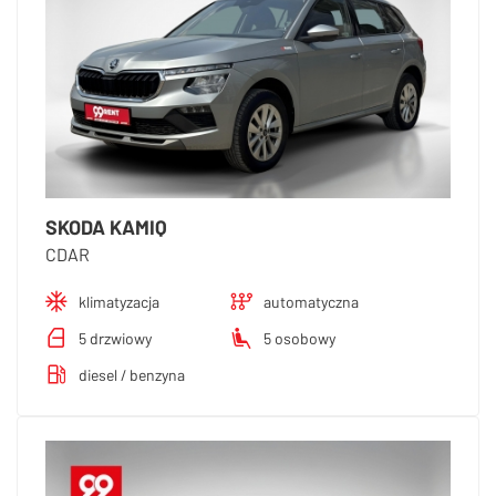
SKODA KAMIQ
CDAR
klimatyzacja
automatyczna
5 drzwiowy
5 osobowy
diesel / benzyna