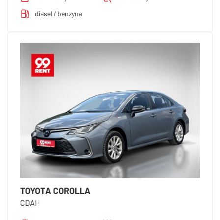
diesel / benzyna
TOYOTA COROLLA
CDAH