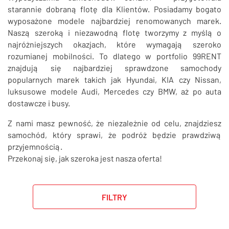
SZUKAJ
starannie dobraną flotę dla Klientów. Posiadamy bogato
wyposażone modele najbardziej renomowanych marek.
Naszą szeroką i niezawodną flotę tworzymy z myślą o
najróżniejszych okazjach, które wymagają szeroko
rozumianej mobilności. To dlatego w portfolio 99RENT
znajdują się najbardziej sprawdzone samochody
popularnych marek takich jak Hyundai, KIA czy Nissan,
luksusowe modele Audi, Mercedes czy BMW, aż po auta
dostawcze i busy.
Z nami masz pewność, że niezależnie od celu, znajdziesz
samochód, który sprawi, że podróż będzie prawdziwą
przyjemnością.
Przekonaj się, jak szeroka jest nasza oferta!
FILTRY